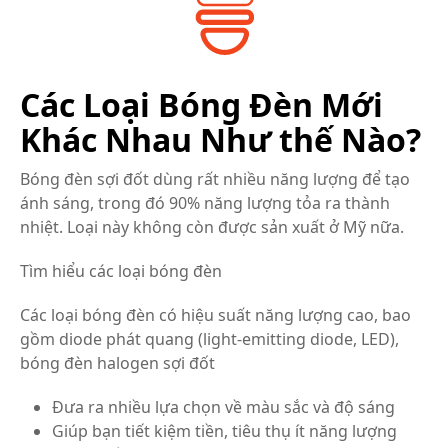
Các Loại Bóng Đèn Mới
Khác Nhau Như thế Nào?
Bóng đèn sợi đốt dùng rất nhiều năng lượng để tạo
ánh sáng, trong đó 90% năng lượng tỏa ra thành
nhiệt. Loại này không còn được sản xuất ở Mỹ nữa.
Tìm hiểu các loại bóng đèn
Các loại bóng đèn có hiệu suất năng lượng cao, bao
gồm diode phát quang (light-emitting diode, LED),
bóng đèn halogen sợi đốt
Đưa ra nhiều lựa chọn về màu sắc và độ sáng
Giúp bạn tiết kiệm tiền, tiêu thụ ít năng lượng