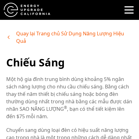
Quay lại Trang chủ Sử Dụng Năng Lượng Hiệu
Quả
Chiếu Sáng
Một hộ gia đình trung bình dùng khoảng 5% ngân
sách năng lượng cho nhu cầu chiếu sáng. Bằng cách
thay thế năm thiết bị chiếu sáng hoặc bóng đèn
thường dùng nhất trong nhà bằng các mẫu được dán
®
nhãn SAO NĂNG LƯỢNG
, bạn có thể tiết kiệm lên
đến $75 mỗi năm.
Chuyển sang dùng loại đèn có hiệu suất năng lượng
cao trong nhà là một trong những cách dễ dàng nhất