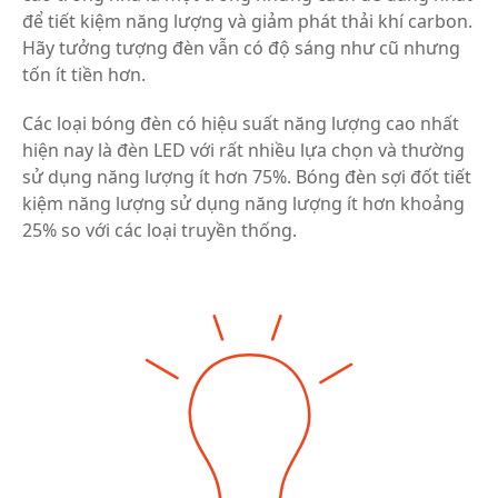
để tiết kiệm năng lượng và giảm phát thải khí carbon.
Hãy tưởng tượng đèn vẫn có độ sáng như cũ nhưng
tốn ít tiền hơn.
Các loại bóng đèn có hiệu suất năng lượng cao nhất
hiện nay là đèn LED với rất nhiều lựa chọn và thường
sử dụng năng lượng ít hơn 75%. Bóng đèn sợi đốt tiết
kiệm năng lượng sử dụng năng lượng ít hơn khoảng
25% so với các loại truyền thống.