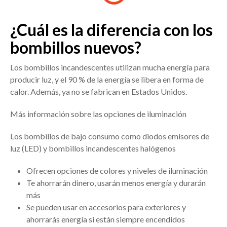
¿Cuál es la diferencia con los
bombillos nuevos?
Los bombillos incandescentes utilizan mucha energía para
producir luz, y el 90 % de la energía se libera en forma de
calor. Además, ya no se fabrican en Estados Unidos.
Más información sobre las opciones de iluminación
Los bombillos de bajo consumo como diodos emisores de
luz (LED) y bombillos incandescentes halógenos
Ofrecen opciones de colores y niveles de iluminación
Te ahorrarán dinero, usarán menos energía y durarán
más
Se pueden usar en accesorios para exteriores y
ahorrarás energía si están siempre encendidos