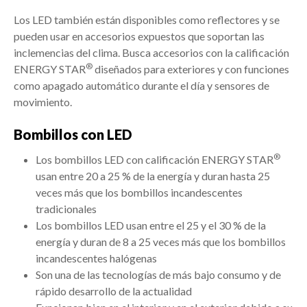
Los LED también están disponibles como reflectores y se
pueden usar en accesorios expuestos que soportan las
inclemencias del clima. Busca accesorios con la calificación
®
ENERGY STAR
diseñados para exteriores y con funciones
como apagado automático durante el día y sensores de
movimiento.
Bombillos con LED
®
Los bombillos LED con calificación ENERGY STAR
usan entre 20 a 25 % de la energía y duran hasta 25
veces más que los bombillos incandescentes
tradicionales
Los bombillos LED usan entre el 25 y el 30 % de la
energía y duran de 8 a 25 veces más que los bombillos
incandescentes halógenas
Son una de las tecnologías de más bajo consumo y de
rápido desarrollo de la actualidad