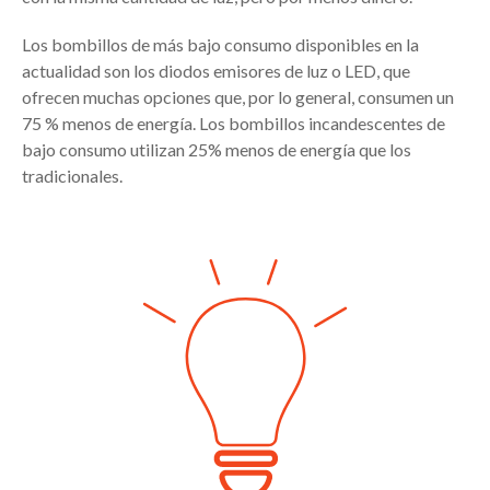
Los bombillos de más bajo consumo disponibles en la
actualidad son los diodos emisores de luz o LED, que
ofrecen muchas opciones que, por lo general, consumen un
75 % menos de energía. Los bombillos incandescentes de
bajo consumo utilizan 25% menos de energía que los
tradicionales.