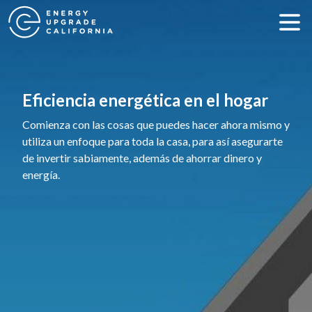
Eficiencia energética en el hogar
Comienza con las cosas que puedes hacer ahora mismo y
utiliza un enfoque para toda la casa, para así asegurarte
de invertir sabiamente, además de ahorrar dinero y
energía.