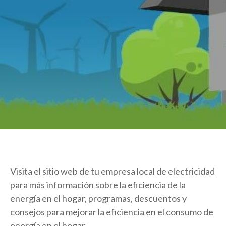
Visita el sitio web de tu empresa local de electricidad
para más información sobre la eficiencia de la
energía en el hogar, programas, descuentos y
consejos para mejorar la eficiencia en el consumo de
energía en el hogar.