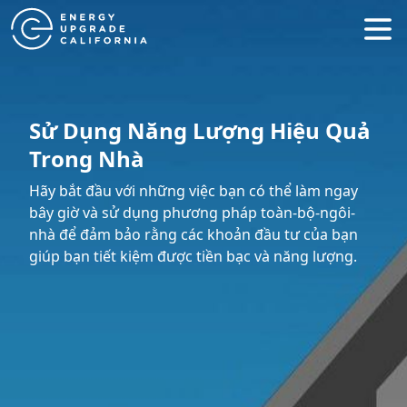
Sử Dụng Năng Lượng Hiệu Quả
Trong Nhà
Hãy bắt đầu với những việc bạn có thể làm ngay
bây giờ và sử dụng phương pháp toàn-bộ-ngôi-
nhà để đảm bảo rằng các khoản đầu tư của bạn
giúp bạn tiết kiệm được tiền bạc và năng lượng.