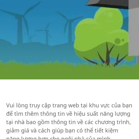
Vui lòng truy cập trang web tại khu vực của bạn
để tìm thêm thông tin về hiệu suất năng lượng
tại nhà bao gồm thông tin về các chương trình,
giảm giá và cách giúp bạn có thể tiết kiệm
năng lượng hơn cho ngôi nhà của mình.