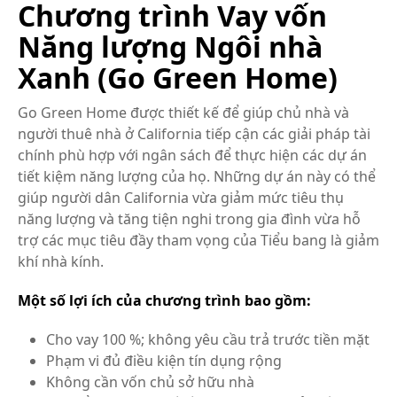
Chương trình Vay vốn
Năng lượng Ngôi nhà
Xanh (Go Green Home)
Go Green Home được thiết kế để giúp chủ nhà và
người thuê nhà ở California tiếp cận các giải pháp tài
chính phù hợp với ngân sách để thực hiện các dự án
tiết kiệm năng lượng của họ. Những dự án này có thể
giúp người dân California vừa giảm mức tiêu thụ
năng lượng và tăng tiện nghi trong gia đình vừa hỗ
trợ các mục tiêu đầy tham vọng của Tiểu bang là giảm
khí nhà kính.
Một số lợi ích của chương trình bao gồm:
Cho vay 100 %; không yêu cầu trả trước tiền mặt
Phạm vi đủ điều kiện tín dụng rộng
Không cần vốn chủ sở hữu nhà