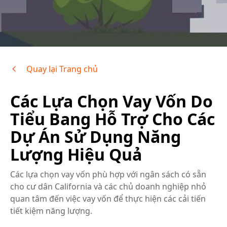
Quay lại Trang chủ
Các Lựa Chọn Vay Vốn Do
Tiểu Bang Hỗ Trợ Cho Các
Dự Án Sử Dụng Năng
Lượng Hiệu Quả
Các lựa chọn vay vốn phù hợp với ngân sách có sẵn
cho cư dân California và các chủ doanh nghiệp nhỏ
quan tâm đến việc vay vốn để thực hiện các cải tiến
tiết kiệm năng lượng.