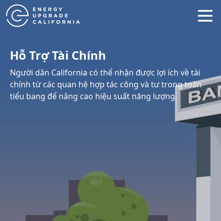
Hỗ Trợ Tài Chính
Người dân California có thể nhận được lợi ích về tài
chính từ các quan hệ hợp tác công và tư trong toàn
tiểu bang để nâng cao hiệu suất năng lượng.