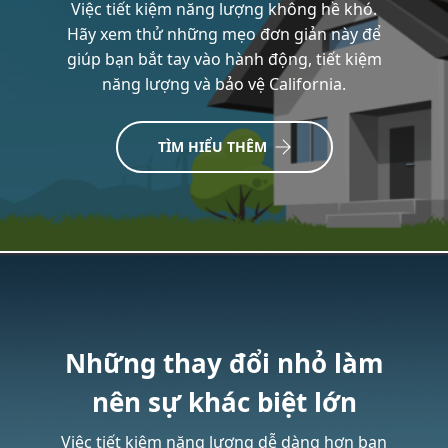
Việc tiết kiệm năng lượng không hề khó.
Hãy xem thử những mẹo đơn giản này để
giúp bạn bắt tay vào hành động, tiết kiệm
năng lượng và bảo vệ California.
TÌM HIỂU THÊM
Những thay đổi nhỏ làm
nên sự khác biệt lớn
Việc tiết kiệm năng lượng dễ dàng hơn bạn