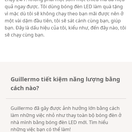
quả ngay được. Tôi dùng bóng đèn LED làm quà tặng
vì mặc dù tôi sẽ không chạy theo bạn mãi được nên ở
một vài dặm đầu tiên, tôi sẽ sát cánh cùng bạn, giúp
bạn. Đây là dấu hiệu của tôi, kiểu như, đến đây nào, tôi
sẽ chạy cùng bạn.
Guillermo tiết kiệm năng lượng bằng
cách nào?
Guillermo đã gây được ảnh hưởng lớn bằng cách
làm những việc nhỏ như thay toàn bộ bóng đèn ở
nhà mình bằng bóng đèn LED mới. Tìm hiểu
những việc bạn có thể làm!