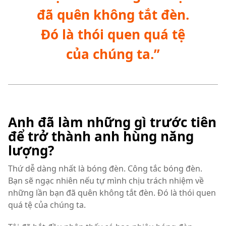
đã quên không tắt đèn.
Đó là thói quen quá tệ
của chúng ta.”
Anh đã làm những gì trước tiên
để trở thành anh hùng năng
lượng?
Thứ dễ dàng nhất là bóng đèn. Công tắc bóng đèn.
Bạn sẽ ngạc nhiên nếu tự mình chịu trách nhiệm về
những lần bạn đã quên không tắt đèn. Đó là thói quen
quá tệ của chúng ta.