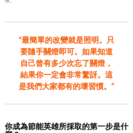
球。
“最簡單的改變就是照明。只
要隨手關燈即可。如果知道
自己曾有多少次忘了關燈，
結果你一定會非常驚訝。這
是我們大家都有的壞習慣。”
你成為節能英雄所採取的第一步是什