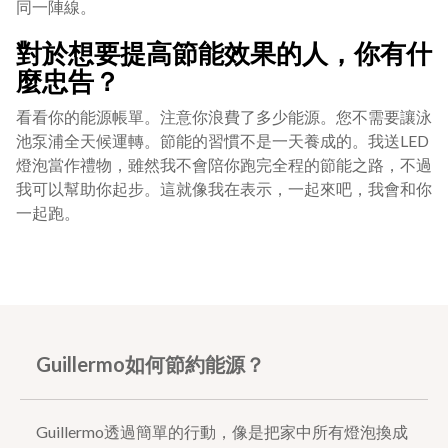
同一陣線。
對於想要提高節能效果的人，你有什
麼忠告？
看看你的能源帳單。注意你浪費了多少能源。您不需要讓泳
池泵浦全天候運轉。節能的習慣不是一天養成的。我送LED
燈泡當作禮物，雖然我不會陪你跑完全程的節能之路，不過
我可以幫助你起步。這就像我在表示，一起來吧，我會和你
一起跑。
Guillermo如何節約能源？
Guillermo透過簡單的行動，像是把家中所有燈泡換成