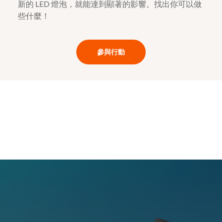
新的 LED 燈泡，就能達到顯著的影響。找出你可以做
些什麼！
參與行動