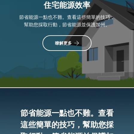
住宅能源效率
節省能源一點也不難。查看這些簡單的技巧，
幫助您採取行動，節省能源並保護加州。
瞭解更多
節省能源一點也不難。查看
這些簡單的技巧，幫助您採