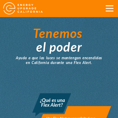
Tenemos
el poder
Ayuda
a que las luces se mantengan
encendidas
en California durante una
Flex
Alert
.