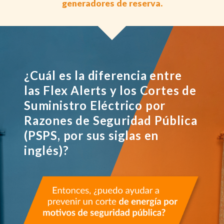
generadores de reserva.
¿Cuál es la diferencia entre
las Flex Alerts y los Cortes de
Suministro Eléctrico por
Razones de Seguridad Pública
(PSPS, por sus siglas en
inglés)?