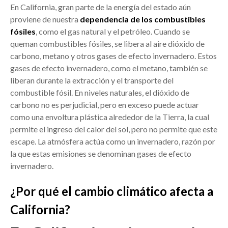
En California, gran parte de la energía del estado aún
proviene de nuestra
dependencia de los combustibles
fósiles
, como el gas natural y el petróleo. Cuando se
queman combustibles fósiles, se libera al aire dióxido de
carbono, metano y otros gases de efecto invernadero. Estos
gases de efecto invernadero, como el metano, también se
liberan durante la extracción y el transporte del
combustible fósil. En niveles naturales, el dióxido de
carbono no es perjudicial, pero en exceso puede actuar
como una envoltura plástica alrededor de la Tierra, la cual
permite el ingreso del calor del sol, pero no permite que este
escape. La atmósfera actúa como un invernadero, razón por
la que estas emisiones se denominan gases de efecto
invernadero.
¿Por qué el cambio climático afecta a
California?