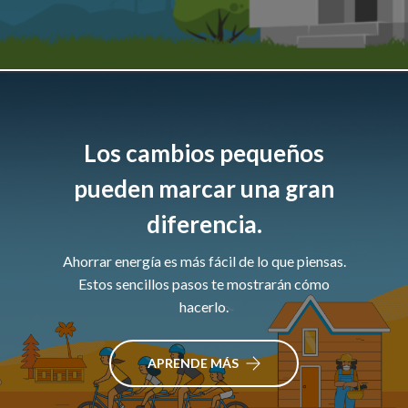
Los cambios pequeños
pueden marcar una gran
diferencia.
Ahorrar energía es más fácil de lo que piensas.
Estos sencillos pasos te mostrarán cómo
hacerlo.
APRENDE MÁS