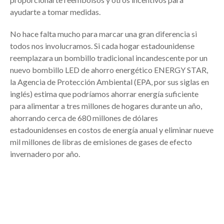
ayudarte a tomar medidas.
No hace falta mucho para marcar una gran diferencia si
todos nos involucramos. Si cada hogar estadounidense
reemplazara un bombillo tradicional incandescente por un
nuevo bombillo LED de ahorro energético ENERGY STAR,
la Agencia de Protección Ambiental (EPA, por sus siglas en
inglés) estima que podríamos ahorrar energía suficiente
para alimentar a tres millones de hogares durante un año,
ahorrando cerca de 680 millones de dólares
estadounidenses en costos de energía anual y eliminar nueve
mil millones de libras de emisiones de gases de efecto
invernadero por año.