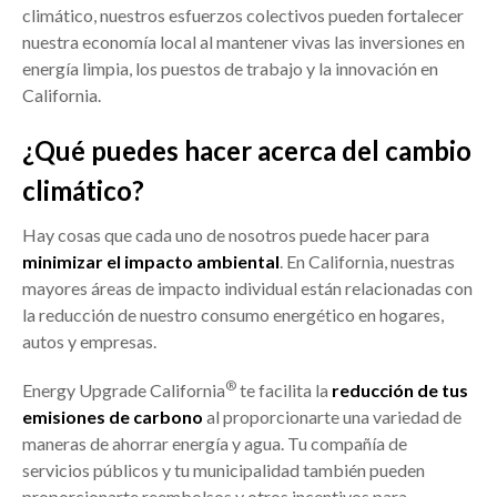
climático, nuestros esfuerzos colectivos pueden fortalecer
nuestra economía local al mantener vivas las inversiones en
energía limpia, los puestos de trabajo y la innovación en
California.
¿Qué puedes hacer acerca del cambio
climático?
Hay cosas que cada uno de nosotros puede hacer para
minimizar el impacto ambiental
. En California, nuestras
mayores áreas de impacto individual están relacionadas con
la reducción de nuestro consumo energético en hogares,
autos y empresas.
®
Energy Upgrade California
te facilita la
reducción de tus
emisiones de carbono
al proporcionarte una variedad de
maneras de ahorrar energía y agua. Tu compañía de
servicios públicos y tu municipalidad también pueden
proporcionarte reembolsos y otros incentivos para