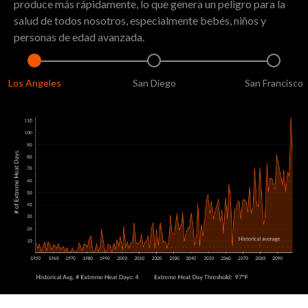
produce más rápidamente, lo que genera un peligro para la
salud de todos nosotros, especialmente bebés, niños y
personas de edad avanzada.
Los Angeles
San Diego
San Francisco