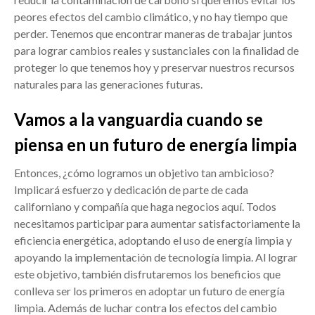
peores efectos del cambio climático, y no hay tiempo que
perder. Tenemos que encontrar maneras de trabajar juntos
para lograr cambios reales y sustanciales con la finalidad de
proteger lo que tenemos hoy y preservar nuestros recursos
naturales para las generaciones futuras.
Vamos a la vanguardia cuando se
piensa en un futuro de energía limpia
Entonces, ¿cómo logramos un objetivo tan ambicioso?
Implicará esfuerzo y dedicación de parte de cada
californiano y compañía que haga negocios aquí. Todos
necesitamos participar para aumentar satisfactoriamente la
eficiencia energética, adoptando el uso de energía limpia y
apoyando la implementación de tecnología limpia. Al lograr
este objetivo, también disfrutaremos los beneficios que
conlleva ser los primeros en adoptar un futuro de energía
limpia. Además de luchar contra los efectos del cambio