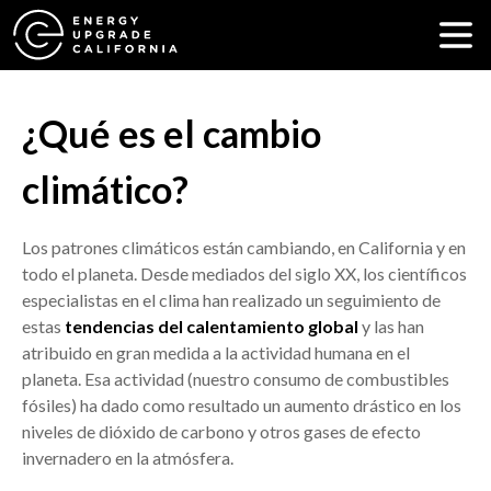
¿Qué es el cambio
climático?
Los patrones climáticos están cambiando, en California y en
todo el planeta. Desde mediados del siglo XX, los científicos
especialistas en el clima han realizado un seguimiento de
estas
tendencias del calentamiento global
y las han
atribuido en gran medida a la actividad humana en el
planeta. Esa actividad (nuestro consumo de combustibles
fósiles) ha dado como resultado un aumento drástico en los
niveles de dióxido de carbono y otros gases de efecto
invernadero en la atmósfera.