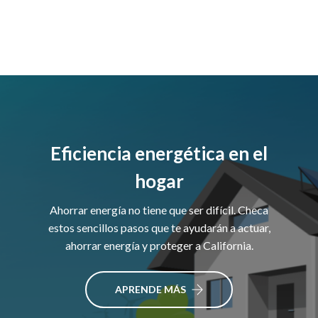
Eficiencia energética en el
hogar
Ahorrar energía no tiene que ser difícil. Checa
estos sencillos pasos que te ayudarán a actuar,
ahorrar energía y proteger a California.
APRENDE MÁS