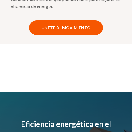
eficiencia de energía.
ÚNETE AL MOVIMIENTO
Eficiencia energética en el