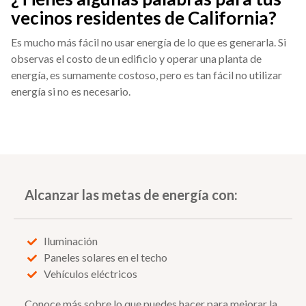
vecinos residentes de California?
Es mucho más fácil no usar energía de lo que es generarla. Si
observas el costo de un edificio y operar una planta de
energía, es sumamente costoso, pero es tan fácil no utilizar
energía si no es necesario.
Alcanzar las metas de energía con:
Iluminación
Paneles solares en el techo
Vehículos eléctricos
Conoce más sobre lo que puedes hacer para mejorar la