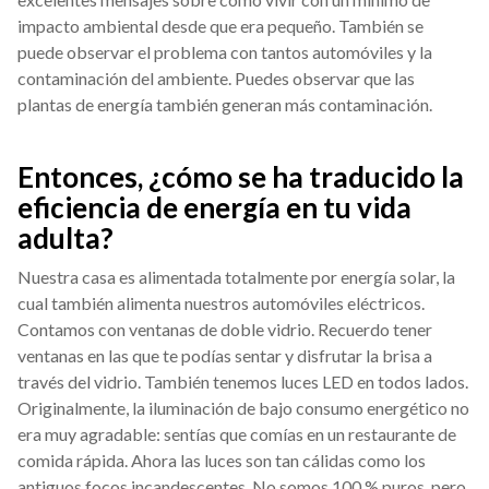
impacto ambiental desde que era pequeño. También se
puede observar el problema con tantos automóviles y la
contaminación del ambiente. Puedes observar que las
plantas de energía también generan más contaminación.
Entonces, ¿cómo se ha traducido la
eficiencia de energía en tu vida
adulta?
Nuestra casa es alimentada totalmente por energía solar, la
cual también alimenta nuestros automóviles eléctricos.
Contamos con ventanas de doble vidrio. Recuerdo tener
ventanas en las que te podías sentar y disfrutar la brisa a
través del vidrio. También tenemos luces LED en todos lados.
Originalmente, la iluminación de bajo consumo energético no
era muy agradable: sentías que comías en un restaurante de
comida rápida. Ahora las luces son tan cálidas como los
antiguos focos incandescentes. No somos 100 % puros, pero