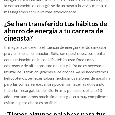
la conservación de energía se da un paso a la vez, y mientras
más hagamos se vuelve más emocionante.
¿Se han transferido tus hábitos de
ahorro de energía a tu carrera de
cineasta?
El mayor avance en la eficiencia de energía siendo cineasta
proviene de la iluminación. Solía ser que si deseabas contar
con iluminación de luz del día debías usar focos muy
costosos y de alto consumo de energía. Ya no es necesario
utilizarlos. También, gracias a los drones, ya no necesitamos
helicópteros. Se necesitaban muchísimos galones de gasolina
para las tomas aéreas; ahora podemos hacerlas utilizando
baterías recargables de litio. En mis películas de hace 10
años, consumíamos muchísima energía; era muy complicado
evitarlo, pero ahora es posible.
¿Tienes algunas palabras para tus