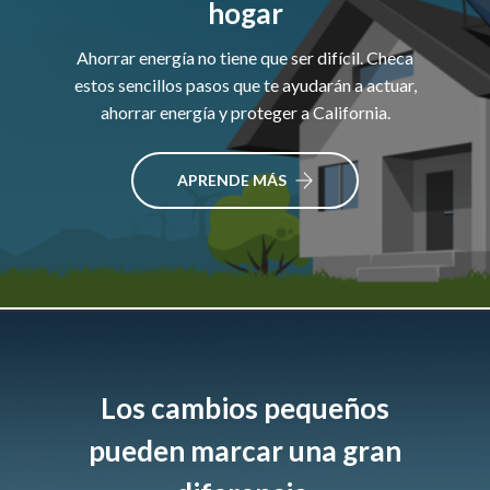
hogar
Ahorrar energía no tiene que ser difícil. Checa
estos sencillos pasos que te ayudarán a actuar,
ahorrar energía y proteger a California.
APRENDE MÁS
Los cambios pequeños
pueden marcar una gran