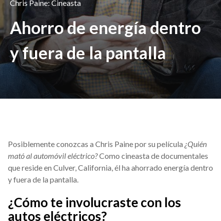
Chris Paine: Cineasta
Ahorro de energía dentro
y fuera de la pantalla
Posiblemente conozcas a Chris Paine por su película
¿Quién
mató al automóvil eléctrico?
Como cineasta de documentales
que reside en Culver, California, él ha ahorrado energía dentro
y fuera de la pantalla.
¿Cómo te involucraste con los
autos eléctricos?