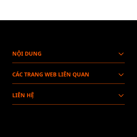
NỘI DUNG
CÁC TRANG WEB LIÊN QUAN
LIÊN HỆ