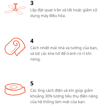
3
Lắp đặt quạt trần và tắt hoặc giảm sử
dụng máy điều hòa.
4
Cách nhiệt mái nhà và tường của bạn,
và bịt các khe hở để tránh rò rỉ khí
nóng.
5
Các ống cách điện và kín giúp giảm
khoảng 30% lượng tiêu thụ điện năng
của hệ thống làm mát của bạn.