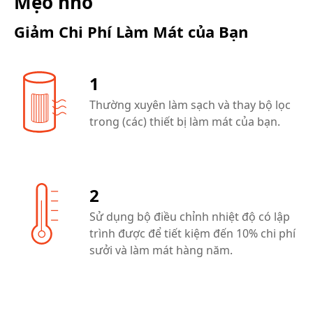
Mẹo nhỏ
Giảm Chi Phí Làm Mát của Bạn
1
Thường xuyên làm sạch và thay bộ lọc
trong (các) thiết bị làm mát của bạn.
2
Sử dụng bộ điều chỉnh nhiệt độ có lập
trình được để tiết kiệm đến 10% chi phí
sưởi và làm mát hàng năm.