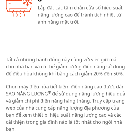
Lắp đặt các tấm chắn cửa sổ hiệu suất
năng lượng cao để tránh tích nhiệt từ
ánh nắng mặt trời.
Tất cả những hành động này cùng với việc giữ mát
cho nhà bạn và có thể giảm lượng điện năng sử dụng
để điều hòa không khí bằng cách giảm 20% đến 50%.
Chọn máy điều hòa tiết kiệm điện năng cao được dán
®
SAO NĂNG LƯỢNG
để sử dụng năng lượng hiệu quả
và giảm chi phí điện năng hàng tháng. Truy cập trang
web của nhà cung cấp năng lượng địa phương của
bạn để xem thiết bị hiệu suất năng lượng cao và các
cải thiện trong gia đình nào là tốt nhất cho ngôi nhà
bạn.