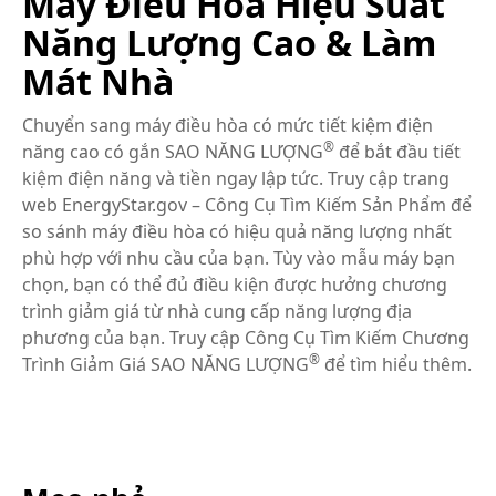
Máy Điều Hòa Hiệu Suất
Năng Lượng Cao & Làm
Mát Nhà
Chuyển sang máy điều hòa có mức tiết kiệm điện
®
năng cao có gắn SAO NĂNG LƯỢNG
để bắt đầu tiết
kiệm điện năng và tiền ngay lập tức. Truy cập trang
web EnergyStar.gov – Công Cụ Tìm Kiếm Sản Phẩm để
so sánh máy điều hòa có hiệu quả năng lượng nhất
phù hợp với nhu cầu của bạn. Tùy vào mẫu máy bạn
chọn, bạn có thể đủ điều kiện được hưởng chương
trình giảm giá từ nhà cung cấp năng lượng địa
phương của bạn. Truy cập Công Cụ Tìm Kiếm Chương
®
Trình Giảm Giá SAO NĂNG LƯỢNG
để tìm hiểu thêm.