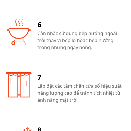
6
Cân nhắc sử dụng bếp nướng ngoài
trời thay vì bếp lò hoặc bếp nướng
trong những ngày nóng.
7
Lắp đặt các tấm chắn cửa sổ hiệu suất
năng lượng cao để tránh tích nhiệt từ
ánh nắng mặt trời.
8