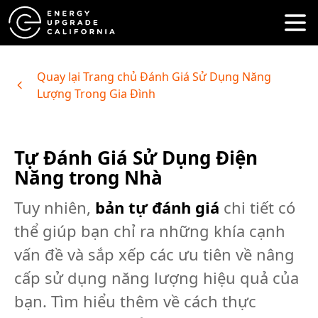
Quay lại Trang chủ Đánh Giá Sử Dụng Năng
Lượng Trong Gia Đình
Tự Đánh Giá Sử Dụng Điện
Năng trong Nhà
Tuy nhiên,
bản tự đánh giá
chi tiết có
thể giúp bạn chỉ ra những khía cạnh
vấn đề và sắp xếp các ưu tiên về nâng
cấp sử dụng năng lượng hiệu quả của
bạn. Tìm hiểu thêm về cách thực