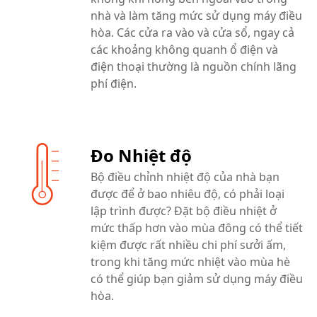
nhà và làm tăng mức sử dụng máy điều
hòa. Các cửa ra vào và cửa sổ, ngay cả
các khoảng không quanh ổ điện và
điện thoại thường là nguồn chính lãng
phí điện.
Đo Nhiệt độ
Bộ điều chỉnh nhiệt độ của nhà bạn
được để ở bao nhiêu độ, có phải loại
lập trình được? Đặt bộ điều nhiệt ở
mức thấp hơn vào mùa đông có thể tiết
kiệm được rất nhiều chi phí sưởi ấm,
trong khi tăng mức nhiệt vào mùa hè
có thể giúp bạn giảm sử dụng máy điều
hòa.