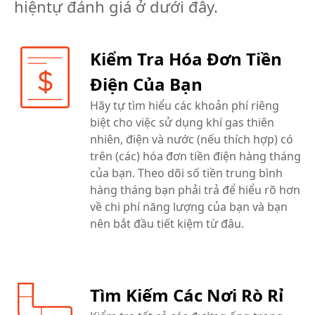
hiệntự đánh giá ở dưới đây.
Kiểm Tra Hóa Đơn Tiền
Điện Của Bạn
Hãy tự tìm hiểu các khoản phí riêng
biệt cho việc sử dụng khí gas thiên
nhiên, điện và nước (nếu thích hợp) có
trên (các) hóa đơn tiền điện hàng tháng
của bạn. Theo dõi số tiền trung bình
hàng tháng bạn phải trả để hiểu rõ hơn
về chi phí năng lượng của bạn và bạn
nên bắt đầu tiết kiệm từ đâu.
Tìm Kiếm Các Nơi Rò Rỉ