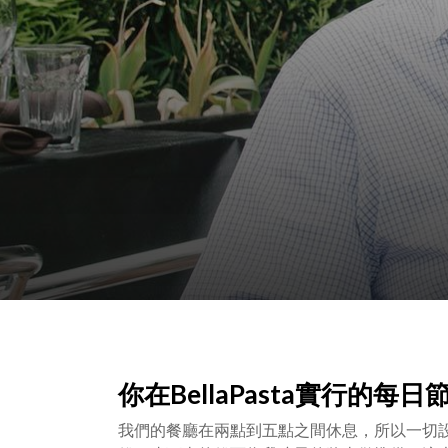
你在BellaPasta實行的
我們的餐廳在兩點到五點之間休息，所以一切