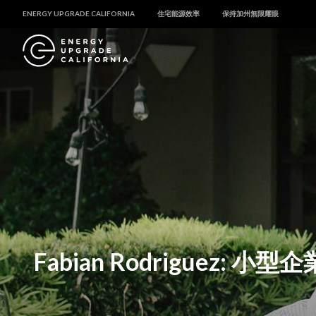
ENERGY UPGRADE CALIFORNIA
住宅能源效率
保持加州無限耀眼
Fabian Rodriguez: 小