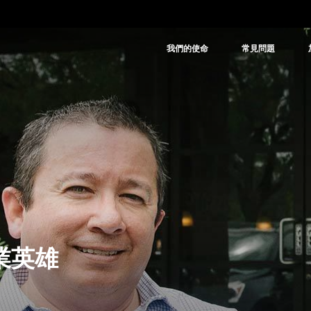
我們的使命
常見問題
型企業英雄