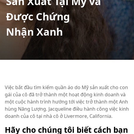
Sản Xuất Tại Mỹ và
Được Chứng
Nhận Xanh
Việc bắt đầu tìm kiếm quần áo do Mỹ sản xuất cho con
gái của cô đã trở thành một hoạt động kinh doanh và
một cuộc hành trình hướng tới việc trở thành một Anh
hùng Năng Lượng. Jacqueline điều hành công việc kinh
doanh của cô tại nhà cô ở Livermore, California.
Hãy cho chúng tôi biết cách bạn