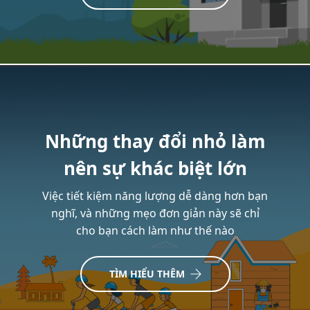
Những thay đổi nhỏ làm
nên sự khác biệt lớn
Việc tiết kiệm năng lượng dễ dàng hơn bạn
nghĩ, và những mẹo đơn giản này sẽ chỉ
cho bạn cách làm như thế nào
TÌM HIỂU THÊM