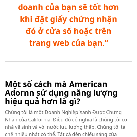
doanh của bạn sẽ tốt hơn
khi đặt giấy chứng nhận
đó ở cửa sổ hoặc trên
trang web của bạn.”
Một số cách mà American
Adornn sử dụng năng lượng
hiệu quả hơn là gì?
Chúng tôi là một Doanh Nghiệp Xanh Được Chứng
Nhận của California. Điều đó có nghĩa là chúng tôi có
nhà vệ sinh và vòi nước lưu lượng thấp. Chúng tôi tái
chế nhiều nhất có thể. Tất cả đèn chiếu sáng của