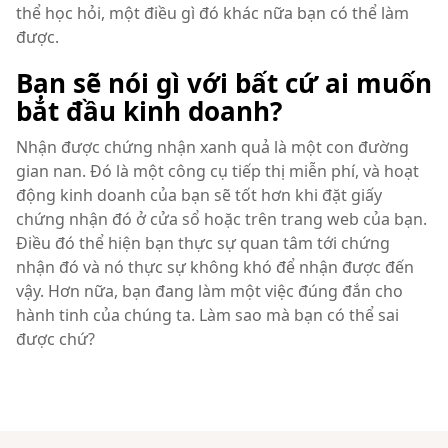
thể học hỏi, một điều gì đó khác nữa bạn có thể làm
được.
Bạn sẽ nói gì với bất cứ ai muốn
bắt đầu kinh doanh?
Nhận được chứng nhận xanh quả là một con đường
gian nan. Đó là một công cụ tiếp thị miễn phí, và hoạt
động kinh doanh của bạn sẽ tốt hơn khi đặt giấy
chứng nhận đó ở cửa sổ hoặc trên trang web của bạn.
Điều đó thể hiện bạn thực sự quan tâm tới chứng
nhận đó và nó thực sự không khó để nhận được đến
vậy. Hơn nữa, bạn đang làm một việc đúng đắn cho
hành tinh của chúng ta. Làm sao mà bạn có thể sai
được chứ?