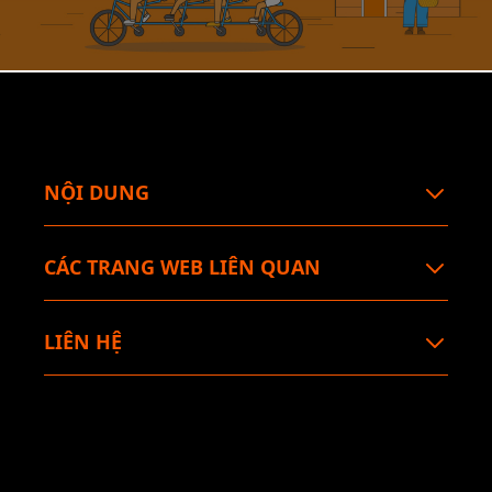
NỘI DUNG
CÁC TRANG WEB LIÊN QUAN
LIÊN HỆ