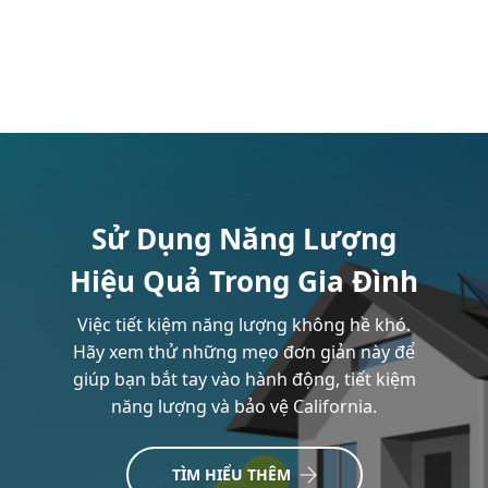
Sử Dụng Năng Lượng
Hiệu Quả Trong Gia Đình
Việc tiết kiệm năng lượng không hề khó.
Hãy xem thử những mẹo đơn giản này để
giúp bạn bắt tay vào hành động, tiết kiệm
năng lượng và bảo vệ California.
TÌM HIỂU THÊM