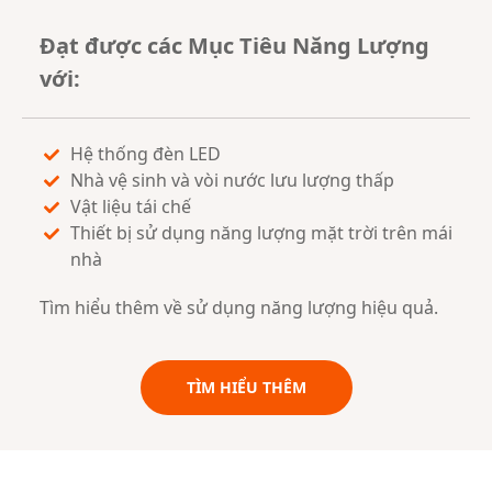
Đạt được các Mục Tiêu Năng Lượng
với:
Hệ thống đèn LED
Nhà vệ sinh và vòi nước lưu lượng thấp
Vật liệu tái chế
Thiết bị sử dụng năng lượng mặt trời trên mái
nhà
Tìm hiểu thêm về sử dụng năng lượng hiệu quả.
TÌM HIỂU THÊM