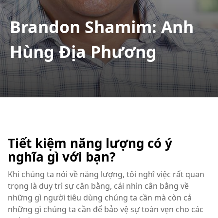
Brandon Shamim: Anh
Hùng Địa Phương
Tiết kiệm năng lượng có ý
nghĩa gì với bạn?
Khi chúng ta nói về năng lượng, tôi nghĩ việc rất quan
trọng là duy trì sự cân bằng, cái nhìn cân bằng về
những gì người tiêu dùng chúng ta cần mà còn cả
những gì chúng ta cần để bảo vệ sự toàn vẹn cho các