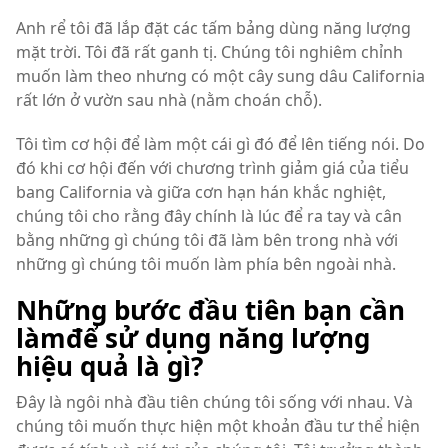
Anh rể tôi đã lắp đặt các tấm bảng dùng năng lượng
mặt trời. Tôi đã rất ganh tị. Chúng tôi nghiêm chỉnh
muốn làm theo nhưng có một cây sung dâu California
rất lớn ở vườn sau nhà (nằm choán chỗ).
Tôi tìm cơ hội để làm một cái gì đó để lên tiếng nói. Do
đó khi cơ hội đến với chương trình giảm giá của tiểu
bang California và giữa cơn hạn hán khắc nghiệt,
chúng tôi cho rằng đây chính là lúc để ra tay và cân
bằng những gì chúng tôi đã làm bên trong nhà với
những gì chúng tôi muốn làm phía bên ngoài nhà.
Những bước đầu tiên bạn cần
làmđể sử dụng năng lượng
hiệu quả là gì?
Đây là ngôi nhà đầu tiên chúng tôi sống với nhau. Và
chúng tôi muốn thực hiện một khoản đầu tư thể hiện