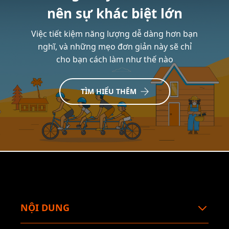
nên sự khác biệt lớn
Việc tiết kiệm năng lượng dễ dàng hơn bạn
nghĩ, và những mẹo đơn giản này sẽ chỉ
cho bạn cách làm như thế nào
TÌM HIỂU THÊM
NỘI DUNG