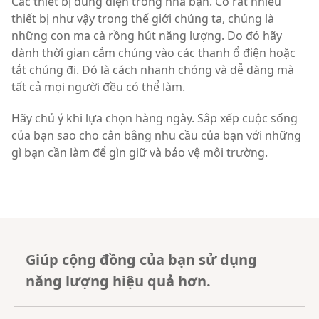
Các thiết bị dùng điện trong nhà bạn. Có rất nhiều
thiết bị như vậy trong thế giới chúng ta, chúng là
những con ma cà rồng hút năng lượng. Do đó hãy
dành thời gian cắm chúng vào các thanh ổ điện hoặc
tắt chúng đi. Đó là cách nhanh chóng và dễ dàng mà
tất cả mọi người đều có thể làm.
Hãy chủ ý khi lựa chọn hàng ngày. Sắp xếp cuộc sống
của bạn sao cho cân bằng nhu cầu của bạn với những
gì bạn cần làm để gìn giữ và bảo vệ môi trường.
Giúp cộng đồng của bạn sử dụng
năng lượng hiệu quả hơn.