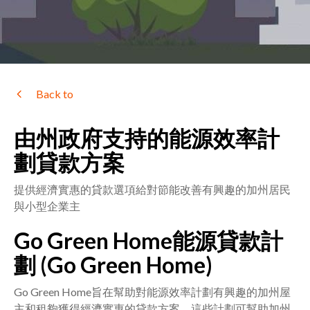
Back to
由州政府支持的能源效率計
劃貸款方案
提供經濟實惠的貸款選項給對節能改善有興趣的加州居民
與小型企業主
Go Green Home能源貸款計
劃 (Go Green Home)
Go Green Home旨在幫助對能源效率計劃有興趣的加州屋
主和租夠獲得經濟實惠的貸款方案。這些計劃可幫助加州