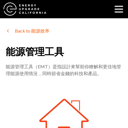
Back to 能源效率
能源管理工具
能源管理工具（EMT）是指設計來幫助你瞭解和更佳地管
理能源使用情況，同時節省金錢的科技和產品。