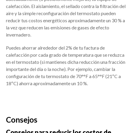
calefacción. El aislamiento, el sellado contra la filtración del
aire y la simple reconfiguración del termostato pueden
reducir tus costos energéticos aproximadamente un 30 % a
la vez que reducen las emisiones de gases de efecto
invernadero.
Puedes ahorrar alrededor del 2% de tu factura de
calefacción por cada grado de temperatura que se reduzca
en el termostato (si mantienes dicha reducción una fracción
importante del día o la noche). Por ejemplo, cambiar la
configuración de tu termostato de 70°°F a 65°°F (21ºC a
18ºC) ahorra aproximadamente un 10 %.
Consejos
Consejos para reducir los costos de