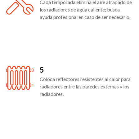
Cada temporada elimina el aire atrapado de
los radiadores de agua caliente; busca
ayuda profesional en caso de ser necesario.
5
Coloca reflectores resistentes al calor para
radiadores entre las paredes externas y los
radiadores.