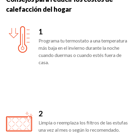
calefacción del hogar
1
Programa tu termostato a una temperatura
más baja en el invierno durante la noche
cuando duermas o cuando estés fuera de
casa.
2
Limpia o reemplaza los filtros de las estufas
una vez al mes o según lo recomendado.