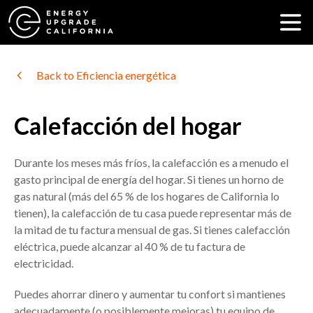
Back to Eficiencia energética
Calefacción del hogar
Durante los meses más fríos, la calefacción es a menudo el
gasto principal de energía del hogar. Si tienes un horno de
gas natural (más del 65 % de los hogares de California lo
tienen), la calefacción de tu casa puede representar más de
la mitad de tu factura mensual de gas. Si tienes calefacción
eléctrica, puede alcanzar al 40 % de tu factura de
electricidad.
Puedes ahorrar dinero y aumentar tu confort si mantienes
adecuadamente (o posiblemente mejoras) tu equipo de