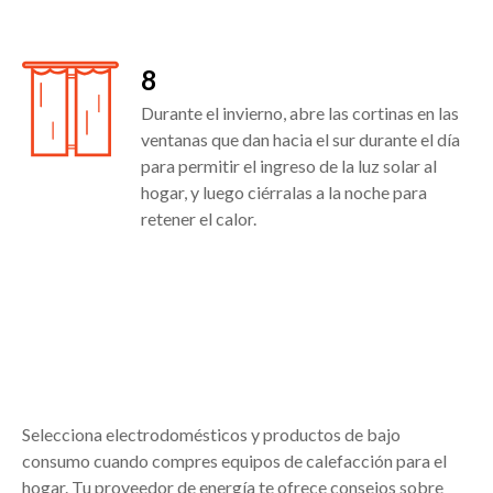
8
Durante el invierno, abre las cortinas en las
ventanas que dan hacia el sur durante el día
para permitir el ingreso de la luz solar al
hogar, y luego ciérralas a la noche para
retener el calor.
Selecciona electrodomésticos y productos de bajo
consumo cuando compres equipos de calefacción para el
hogar. Tu proveedor de energía te ofrece consejos sobre