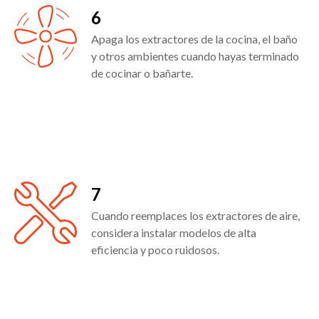
6
Apaga los extractores de la cocina, el baño
y otros ambientes cuando hayas terminado
de cocinar o bañarte.
7
Cuando reemplaces los extractores de aire,
considera instalar modelos de alta
eficiencia y poco ruidosos.