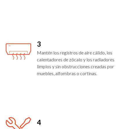
3
Mantén los registros de aire cálido, los
calentadores de zócalo y los radiadores
limpios y sin obstrucciones creadas por
muebles, alfombras o cortinas.
4