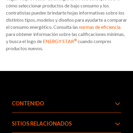
cómo seleccionar productos de bajo consumo y los
contratistas pueden brindarte hojas informativas sobre los
distintos tipos, modelos y diseños para ayudarte a comparar
el consumo energético. Consulta las
normas de eficiencia
para obtener información sobre las calificaciones mínimas,
®
y busca el logo de
ENERGY STAR
cuando compres
productos nuevos.
CONTENIDO
SITIOS RELACIONADOS