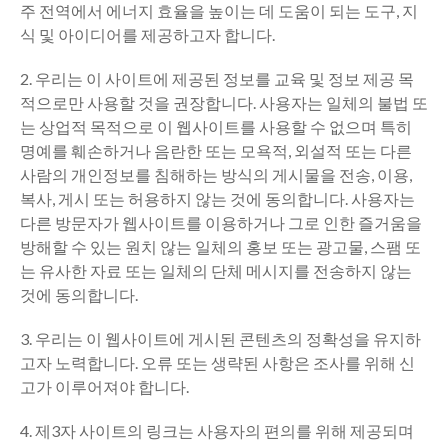
주 전역에서 에너지 효율을 높이는 데 도움이 되는 도구, 지
식 및 아이디어를 제공하고자 합니다.
2. 우리는 이 사이트에 제공된 정보를 교육 및 정보 제공 목
적으로만 사용할 것을 권장합니다. 사용자는 일체의 불법 또
는 상업적 목적으로 이 웹사이트를 사용할 수 없으며 특히
명예를 훼손하거나 음란한 또는 모욕적, 외설적 또는 다른
사람의 개인정보를 침해하는 방식의 게시물을 전송, 이용,
복사, 게시 또는 허용하지 않는 것에 동의합니다. 사용자는
다른 방문자가 웹사이트를 이용하거나 그로 인한 즐거움을
방해할 수 있는 원치 않는 일체의 홍보 또는 광고물, 스팸 또
는 유사한 자료 또는 일체의 단체 메시지를 전송하지 않는
것에 동의합니다.
3. 우리는 이 웹사이트에 게시된 콘텐츠의 정확성을 유지하
고자 노력합니다. 오류 또는 생략된 사항은 조사를 위해 신
고가 이루어져야 합니다.
4. 제3자 사이트의 링크는 사용자의 편의를 위해 제공되며