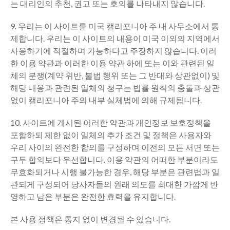
는 대리인의 추천, 권고 또는 호의를 나타내지 않습니다.
9. 우리는 이 사이트를 미국 캘리포니아 주 내 사무소에서 통
제합니다. 우리는 이 사이트의 내용이 미국 이외의 지역에서
사용하기에 적절하며 가능하다고 주장하지 않습니다. 이러
한 이용 약관과 이러한 이용 약관 하에 또는 이와 관련된 일
체의 분쟁(계약 위반, 불법 행위 또는 그 반대와 상관없이) 및
해당 내용과 관련된 일체의 청구는 법률 원칙의 충돌과 상관
없이 캘리포니아 주의 내부 실체법에 의해 규제됩니다.
10. 사이트에 게시된 이러한 약관과 개인정보 보호정책을
포함하되 제한 없이 일체의 추가 조건 및 정책은 사용자와
우리 사이의 완전한 합의를 구성하며 이전의 모든 서면 또는
구두 합의보다 우선합니다. 이용 약관의 어떠한 부분이라도
무효화되거나 시행 불가능한 경우, 해당 부분은 관련법과 일
관되게 구성되어 당사자들의 원래 의도를 최대한 가깝게 반
영하고 남은 부분은 완전한 효력을 유지합니다.
본 사용 정책은 통지 없이 변경될 수 있습니다.