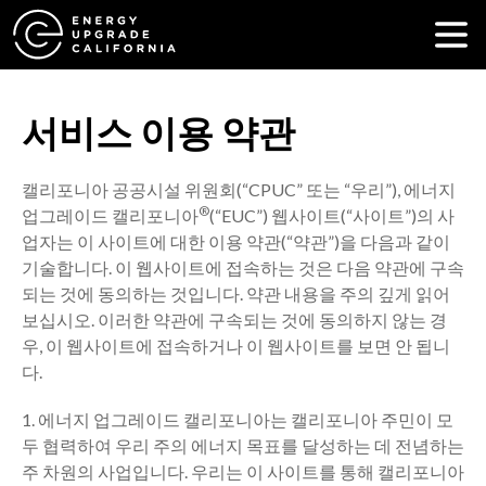
서비스 이용 약관
캘리포니아 공공시설 위원회(“CPUC” 또는 “우리”), 에너지
®
업그레이드 캘리포니아
(“EUC”) 웹사이트(“사이트”)의 사
업자는 이 사이트에 대한 이용 약관(“약관”)을 다음과 같이
기술합니다. 이 웹사이트에 접속하는 것은 다음 약관에 구속
되는 것에 동의하는 것입니다. 약관 내용을 주의 깊게 읽어
보십시오. 이러한 약관에 구속되는 것에 동의하지 않는 경
우, 이 웹사이트에 접속하거나 이 웹사이트를 보면 안 됩니
다.
1. 에너지 업그레이드 캘리포니아는 캘리포니아 주민이 모
두 협력하여 우리 주의 에너지 목표를 달성하는 데 전념하는
주 차원의 사업입니다. 우리는 이 사이트를 통해 캘리포니아