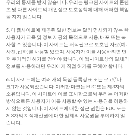
우리의 통제를 받지 않습니다. 우리는 링크된 사이트의 콘텐
츠 및 다른 사이트의 개인정보 보호정책에 대해 어떠한 책임
을 지지 않습니다.
5. 이 웹사이트에 제공된 일반 정보는 달리 명시되지 않는 한
사용자가 교육 및 정보 제공의 목적으로 사용, 배포 또는 복
사할 수 있습니다. 이 사이트는 저작권으로 보호된 자료(예:
사진, 삽화)를 사용할 있으며, 사용자가 이를 사용하려면 먼
저 추가적인 허가를 얻어야 합니다. 이 웹사이트상의 일체의
정보를 사용하려면 우리에게 직접 허가를 구해야 합니다.
6. 이 사이트에는 여러 개의 독점 등록상표 또는 로고(“마
크”)가 사용되었습니다. 이러한 마크는 EUC 또는 제3자의
소유입니다. 이 사이트에 이를 표시함으로써 우리는 어떠한
방식으로든 사용자가 이를 사용할 수 있는 사용권을 허용하
지 않는 것입니다. 이 사이트에 대한 접근 권한은 EUC 또는
제3자의 지적재산권에 대한 일체의 사용권을 부여하지 않
습니다.