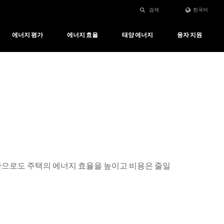
검색
한국어
에너지 평가
에너지 효율
태양 에너지
융자 지원
만으로도 주택의 에너지 효율을 높이고 비용은 줄일