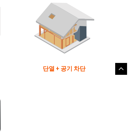
단열 + 공기 차단