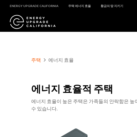
ENERGY UPGRADE CALIFORNIA
주택 에너지 효율
황금의 땅 지키기
주택
에너지 효율
에너지 효율적 주택
에너지 효율이 높은 주택은 가족들의 안락함은 높
수 있습니다.