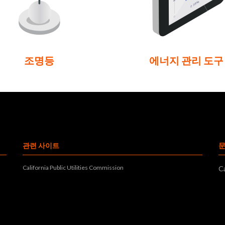
조명등
에너지 관리 도구
관련 사이트
California Public Utilities Commission
Ca