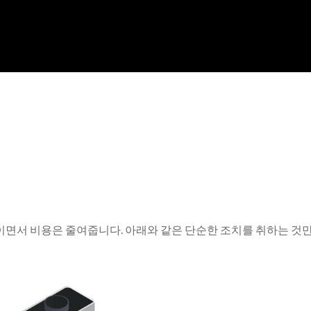
이면서 비용은 줄여줍니다. 아래와 같은 단순한 조치를 취하는 것